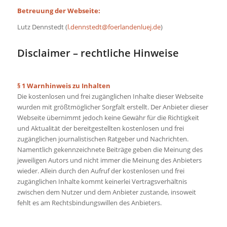
Betreuung der Webseite:
Lutz Dennstedt (
l.dennstedt@foerlandenluej.de
)
Disclaimer – rechtliche Hinweise
§ 1 Warnhinweis zu Inhalten
Die kostenlosen und frei zugänglichen Inhalte dieser Webseite
wurden mit größtmöglicher Sorgfalt erstellt. Der Anbieter dieser
Webseite übernimmt jedoch keine Gewähr für die Richtigkeit
und Aktualität der bereitgestellten kostenlosen und frei
zugänglichen journalistischen Ratgeber und Nachrichten.
Namentlich gekennzeichnete Beiträge geben die Meinung des
jeweiligen Autors und nicht immer die Meinung des Anbieters
wieder. Allein durch den Aufruf der kostenlosen und frei
zugänglichen Inhalte kommt keinerlei Vertragsverhältnis
zwischen dem Nutzer und dem Anbieter zustande, insoweit
fehlt es am Rechtsbindungswillen des Anbieters.