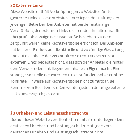
§ 2 Externe Links
Diese Website enthält Verknüpfungen zu Websites Dritter
(„externe Links“). Diese Websites unterliegen der Haftung der
jeweiligen Betreiber. Der Anbieter hat bei der erstmaligen
Verknüpfung der externen Links die fremden Inhalte daraufhin
überprüft, ob etwaige Rechtsverstöße bestehen. Zu dem
Zeitpunkt waren keine Rechtsverstöße ersichtlich. Der Anbieter
hat keinerlei Einfluss auf die aktuelle und zukünftige Gestaltung
und auf die Inhalte der verknüpften Seiten. Das Setzen von
externen Links bedeutet nicht, dass sich der Anbieter die hinter
dem Verweis oder Link liegenden Inhalte zu Eigen macht. Eine
ständige Kontrolle der externen Links ist für den Anbieter ohne
konkrete Hinweise auf Rechtsverstöße nicht zumutbar. Bei
Kenntnis von Rechtsverstößen werden jedoch derartige externe
Links unverzüglich gelöscht.
§ 3 Urheber- und Leistungsschutzrechte
Die auf dieser Website veröffentlichten Inhalte unterliegen dem
deutschen Urheber- und Leistungsschutzrecht. Jede vom
deutschen Urheber- und Leistungsschutzrecht nicht