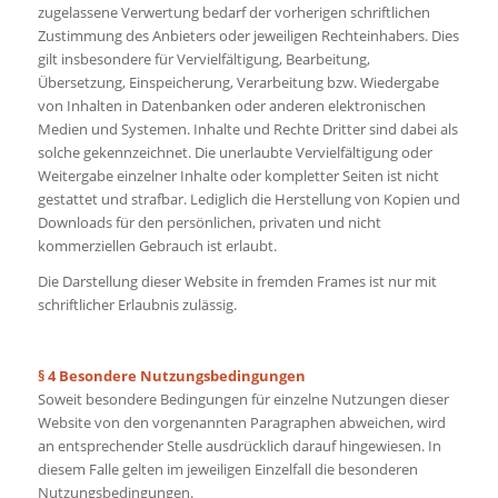
zugelassene Verwertung bedarf der vorherigen schriftlichen
Zustimmung des Anbieters oder jeweiligen Rechteinhabers. Dies
gilt insbesondere für Vervielfältigung, Bearbeitung,
Übersetzung, Einspeicherung, Verarbeitung bzw. Wiedergabe
von Inhalten in Datenbanken oder anderen elektronischen
Medien und Systemen. Inhalte und Rechte Dritter sind dabei als
solche gekennzeichnet. Die unerlaubte Vervielfältigung oder
Weitergabe einzelner Inhalte oder kompletter Seiten ist nicht
gestattet und strafbar. Lediglich die Herstellung von Kopien und
Downloads für den persönlichen, privaten und nicht
kommerziellen Gebrauch ist erlaubt.
Die Darstellung dieser Website in fremden Frames ist nur mit
schriftlicher Erlaubnis zulässig.
§ 4 Besondere Nutzungsbedingungen
Soweit besondere Bedingungen für einzelne Nutzungen dieser
Website von den vorgenannten Paragraphen abweichen, wird
an entsprechender Stelle ausdrücklich darauf hingewiesen. In
diesem Falle gelten im jeweiligen Einzelfall die besonderen
Nutzungsbedingungen.