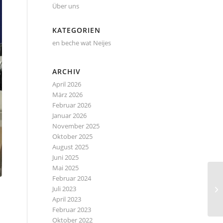
Über uns
KATEGORIEN
en beche wat Neijes
ARCHIV
April 2026
März 2026
Februar 2026
Januar 2026
November 2025
Oktober 2025
August 2025
Juni 2025
Mai 2025
Februar 2024
Juli 2023
April 2023
Februar 2023
Oktober 2022