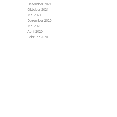
Dezember 2021
Oktober 2021
Mai 2021
Dezember 2020
Mai 2020
April 2020
Februar 2020