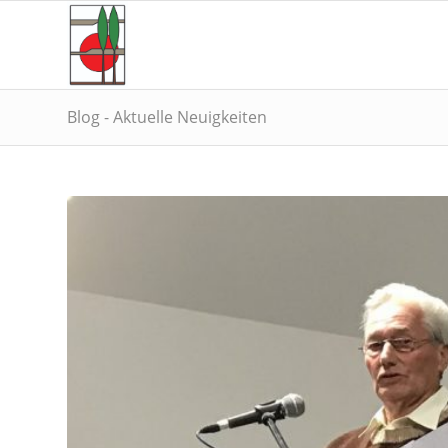
Blog - Aktuelle Neuigkeiten